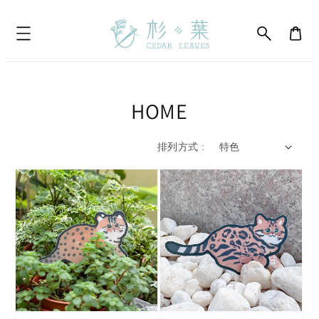
HOME
排列方式 :