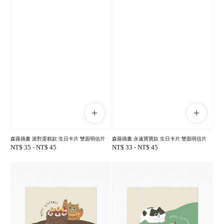
森蕗插畫 派對蛋糕款 生日卡片 雙面明信片
森蕗插畫 永遠寶寶款 生日卡片 雙面明信片
Regular
NT$ 35
-
NT$ 45
Regular
NT$ 33
-
NT$ 45
price
price