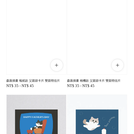
森蕗插畫 報紙款 父親節卡片 雙面明信片
森蕗插畫 相機款 父親節卡片 雙面明信片
Regular
NT$ 35
-
NT$ 45
Regular
NT$ 35
-
NT$ 45
price
price