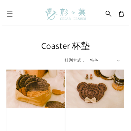
Coaster 杯墊
排列方式 :