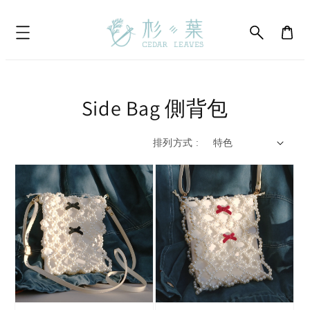
Side Bag 側背包
排列方式 :