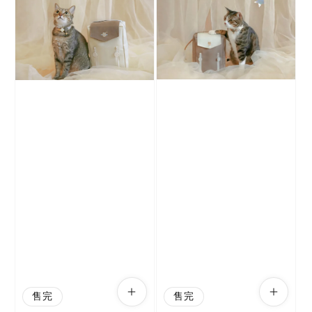
售完
售完