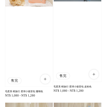
售完
售完
毛星系 輕旅行 星球小後背包 皮粉色
Regular
NT$ 1,080
-
NT$ 1,280
毛星系 輕旅行 星球小後背包 珊瑚色
price
Regular
NT$ 1,080
-
NT$ 1,280
price