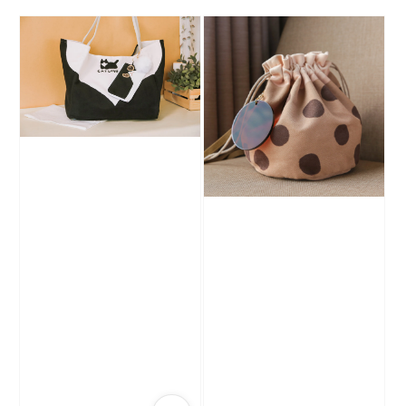
price
price