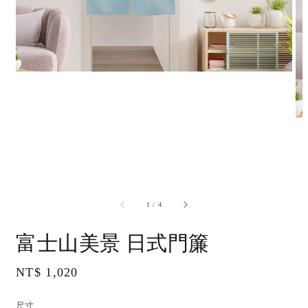
accessibility.of
1
/
4
富士山美景 日式門簾
Regular
NT$ 1,020
price
尺寸