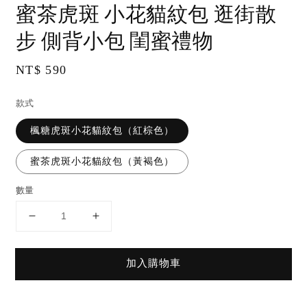
蜜茶虎斑 小花貓紋包 逛街散
步 側背小包 閨蜜禮物
Regular
NT$ 590
price
款式
楓糖虎斑小花貓紋包（紅棕色）
蜜茶虎斑小花貓紋包（黃褐色）
數量
加入購物車