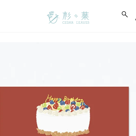
to_product_info