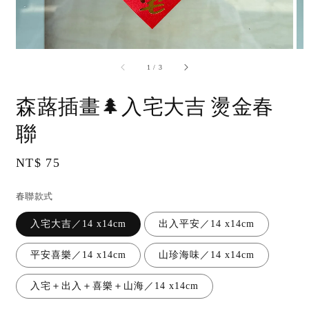
accessibility.of
1
/
3
森蕗插畫🌲入宅大吉 燙金春
聯
Regular
NT$ 75
price
春聯款式
入宅大吉／14 x14cm
出入平安／14 x14cm
平安喜樂／14 x14cm
山珍海味／14 x14cm
入宅＋出入＋喜樂＋山海／14 x14cm