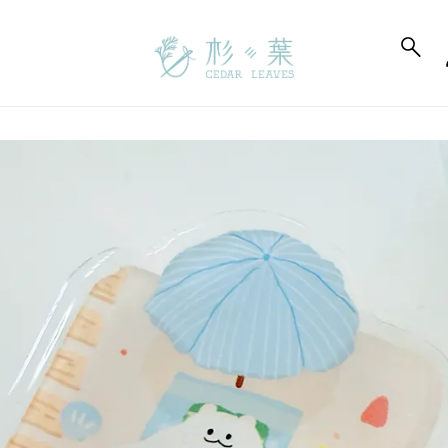
to_product_info