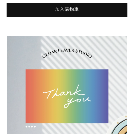
加入購物車