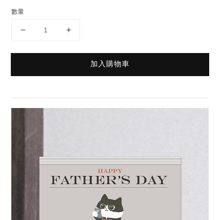
數量
加入購物車