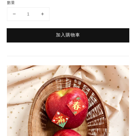
數量
加入購物車